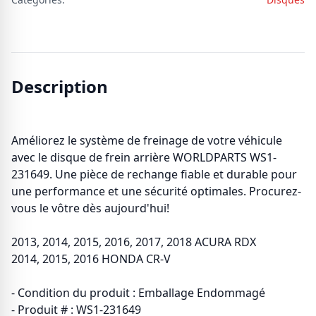
Description
Améliorez le système de freinage de votre véhicule
avec le disque de frein arrière WORLDPARTS WS1-
231649. Une pièce de rechange fiable et durable pour
une performance et une sécurité optimales. Procurez-
vous le vôtre dès aujourd'hui!
2013, 2014, 2015, 2016, 2017, 2018 ACURA RDX
2014, 2015, 2016 HONDA CR-V
- Condition du produit : Emballage Endommagé
- Produit # : WS1-231649