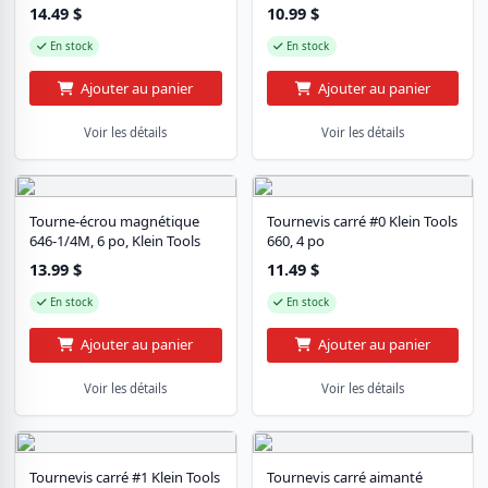
14.49
$
10.99
$
En stock
En stock
Ajouter au panier
Ajouter au panier
Voir les détails
Voir les détails
Tourne-écrou magnétique
Tournevis carré #0 Klein Tools
646-1/4M, 6 po, Klein Tools
660, 4 po
13.99
$
11.49
$
En stock
En stock
Ajouter au panier
Ajouter au panier
Voir les détails
Voir les détails
Tournevis carré #1 Klein Tools
Tournevis carré aimanté