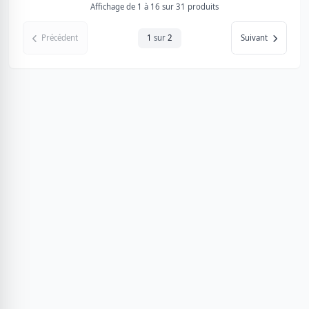
Affichage de 1 à 16 sur 31 produits
Précédent
1
sur
2
Suivant