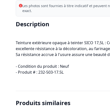
Les photos sont fournies à titre indicatif et peuvent n
exact.
Description
Teinture extérieure opaque à teinter SICO 17,5L : C
excellente résistance à la décoloration, au farinage,
Sa résistance accrue à l'usure assure une beauté d
- Condition du produit : Neuf
- Produit # : 232-503-17.5L
Produits similaires