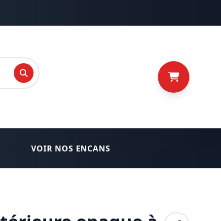
recherche
VOIR NOS ENCANS