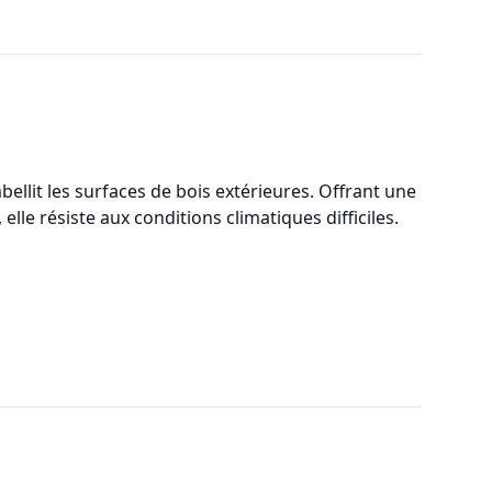
ellit les surfaces de bois extérieures. Offrant une
elle résiste aux conditions climatiques difficiles.