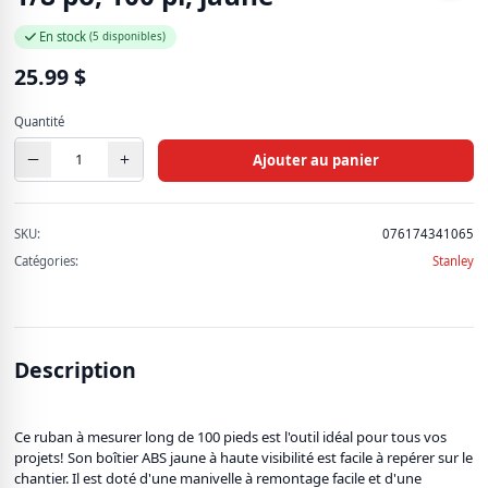
En stock
(5 disponibles)
25.99
$
Quantité
Ajouter au panier
SKU:
076174341065
Catégories:
Stanley
Description
Ce ruban à mesurer long de 100 pieds est l'outil idéal pour tous vos
projets! Son boîtier ABS jaune à haute visibilité est facile à repérer sur le
chantier. Il est doté d'une manivelle à remontage facile et d'une