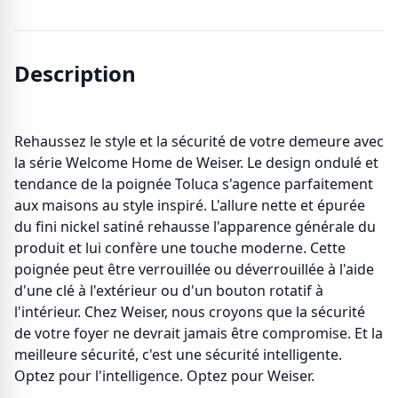
Description
Rehaussez le style et la sécurité de votre demeure avec
la série Welcome Home de Weiser. Le design ondulé et
tendance de la poignée Toluca s'agence parfaitement
aux maisons au style inspiré. L'allure nette et épurée
du fini nickel satiné rehausse l'apparence générale du
produit et lui confère une touche moderne. Cette
poignée peut être verrouillée ou déverrouillée à l'aide
d'une clé à l'extérieur ou d'un bouton rotatif à
l'intérieur. Chez Weiser, nous croyons que la sécurité
de votre foyer ne devrait jamais être compromise. Et la
meilleure sécurité, c'est une sécurité intelligente.
Optez pour l'intelligence. Optez pour Weiser.