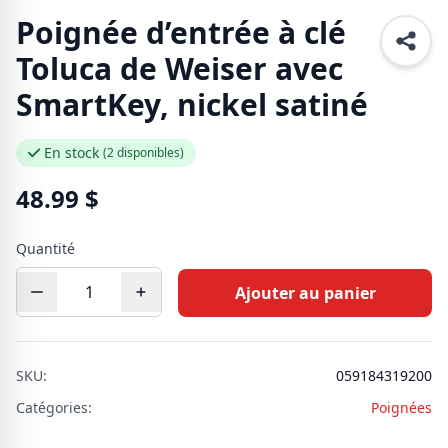
Poignée d’entrée à clé
Toluca de Weiser avec
SmartKey, nickel satiné
En stock
(2 disponibles)
48.99
$
Quantité
Ajouter au panier
SKU:
059184319200
Catégories:
Poignées