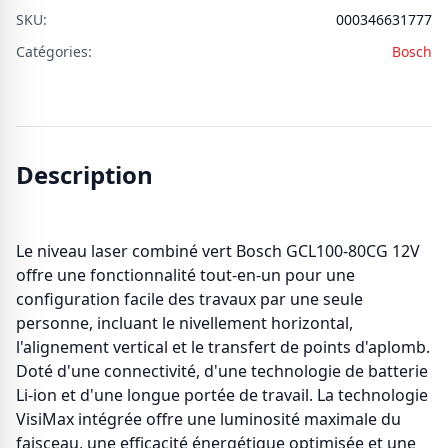
SKU:
000346631777
Catégories:
Bosch
Description
Le niveau laser combiné vert Bosch GCL100-80CG 12V
offre une fonctionnalité tout-en-un pour une
configuration facile des travaux par une seule
personne, incluant le nivellement horizontal,
l'alignement vertical et le transfert de points d'aplomb.
Doté d'une connectivité, d'une technologie de batterie
Li-ion et d'une longue portée de travail. La technologie
VisiMax intégrée offre une luminosité maximale du
faisceau, une efficacité énergétique optimisée et une