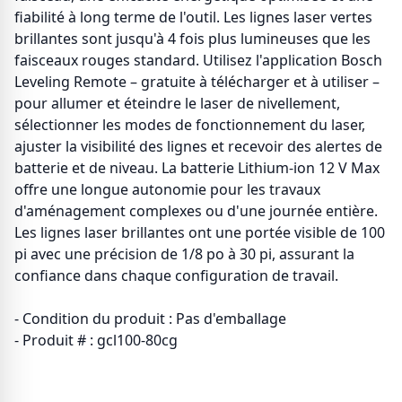
fiabilité à long terme de l'outil. Les lignes laser vertes
brillantes sont jusqu'à 4 fois plus lumineuses que les
faisceaux rouges standard. Utilisez l'application Bosch
Leveling Remote – gratuite à télécharger et à utiliser –
pour allumer et éteindre le laser de nivellement,
sélectionner les modes de fonctionnement du laser,
ajuster la visibilité des lignes et recevoir des alertes de
batterie et de niveau. La batterie Lithium-ion 12 V Max
offre une longue autonomie pour les travaux
d'aménagement complexes ou d'une journée entière.
Les lignes laser brillantes ont une portée visible de 100
pi avec une précision de 1/8 po à 30 pi, assurant la
confiance dans chaque configuration de travail.
- Condition du produit : Pas d'emballage
- Produit # : gcl100-80cg