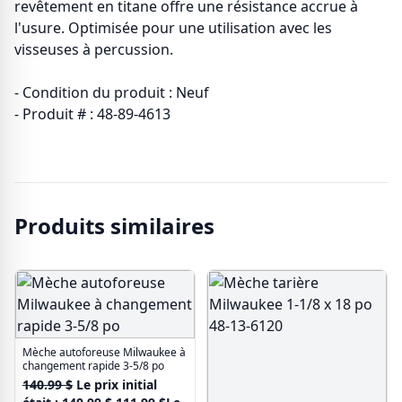
revêtement en titane offre une résistance accrue à
l'usure. Optimisée pour une utilisation avec les
visseuses à percussion.
- Condition du produit : Neuf
- Produit # : 48-89-4613
Produits similaires
Mèche autoforeuse Milwaukee à
changement rapide 3-5/8 po
140.99
$
Le prix initial