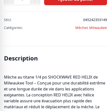
SKU:
045242353149
Catégories:
Mèches Milwaukee
Description
Mèche au titane 1/4 po SHOCKWAVE RED HELIX de
Milwaukee Tool – Conçue pour une durabilité extrême
et une longue durée de vie dans les applications
exigeantes. La conception RED HELIX avec hélice
variable assure une évacuation plus rapide des
matériaux et réduit le déplacement de la mèche. Le