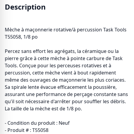
Description
Mèche à maçonnerie rotative/à percussion Task Tools
T55058, 1/8 po
Percez sans effort les agrégats, la céramique ou la
pierre grâce à cette mèche à pointe carbure de Task
Tools. Conçue pour les perceuses rotatives et à
percussion, cette mèche vient à bout rapidement
même des ouvrages de maçonnerie les plus coriaces.
Sa spirale lente évacue efficacement la poussière,
assurant une performance de perçage constante sans
qu'il soit nécessaire d'arrêter pour souffler les débris.
La taille de la mèche est de 1/8 po.
- Condition du produit : Neuf
- Produit # : T55058