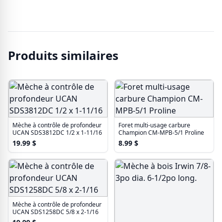
Produits similaires
Mèche à contrôle de profondeur
Foret multi-usage carbure
UCAN SDS3812DC 1/2 x 1-11/16
Champion CM-MPB-5/1 Proline
19.99
$
8.99
$
Mèche à contrôle de profondeur
UCAN SDS1258DC 5/8 x 2-1/16