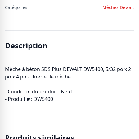
Catégories:
Mèches Dewalt
Description
Mèche à béton SDS Plus DEWALT DW5400, 5/32 po x 2
po x 4 po - Une seule mèche
- Condition du produit : Neuf
- Produit # : DW5400
Produits similaires