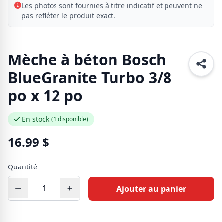
Les photos sont fournies à titre indicatif et peuvent ne
pas refléter le produit exact.
Mèche à béton Bosch
BlueGranite Turbo 3/8
po x 12 po
En stock
(1 disponible)
16.99
$
Quantité
Ajouter au panier