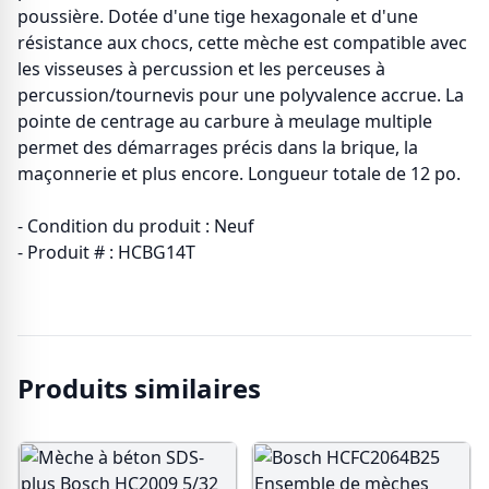
poussière. Dotée d'une tige hexagonale et d'une
résistance aux chocs, cette mèche est compatible avec
les visseuses à percussion et les perceuses à
percussion/tournevis pour une polyvalence accrue. La
pointe de centrage au carbure à meulage multiple
permet des démarrages précis dans la brique, la
maçonnerie et plus encore. Longueur totale de 12 po.
- Condition du produit : Neuf
- Produit # : HCBG14T
Produits similaires