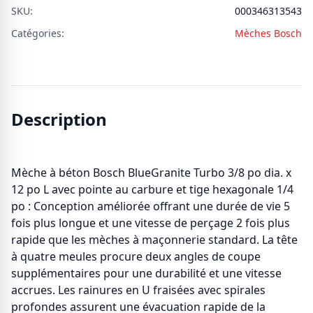
SKU:
000346313543
Catégories:
Mèches Bosch
Description
Mèche à béton Bosch BlueGranite Turbo 3/8 po dia. x
12 po L avec pointe au carbure et tige hexagonale 1/4
po : Conception améliorée offrant une durée de vie 5
fois plus longue et une vitesse de perçage 2 fois plus
rapide que les mèches à maçonnerie standard. La tête
à quatre meules procure deux angles de coupe
supplémentaires pour une durabilité et une vitesse
accrues. Les rainures en U fraisées avec spirales
profondes assurent une évacuation rapide de la