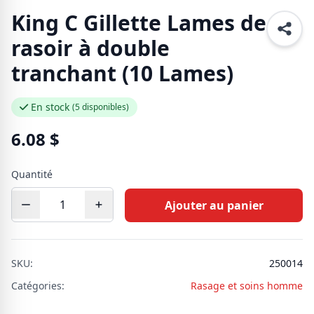
King C Gillette Lames de
rasoir à double
tranchant (10 Lames)
En stock
(5 disponibles)
6.08
$
Quantité
Ajouter au panier
SKU:
250014
Catégories:
Rasage et soins homme