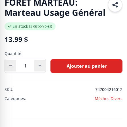
FORET MARTEAU:
Marteau Usage Général
En stock
(3 disponibles)
13.99
$
Quantité
Ajouter au panier
SKU:
747004216012
Catégories:
Mèches Divers