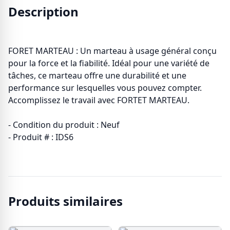
Description
FORET MARTEAU : Un marteau à usage général conçu
pour la force et la fiabilité. Idéal pour une variété de
tâches, ce marteau offre une durabilité et une
performance sur lesquelles vous pouvez compter.
Accomplissez le travail avec FORTET MARTEAU.
- Condition du produit : Neuf
- Produit # : IDS6
Produits similaires