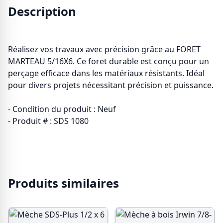
Description
Réalisez vos travaux avec précision grâce au FORET
MARTEAU 5/16X6. Ce foret durable est conçu pour un
perçage efficace dans les matériaux résistants. Idéal
pour divers projets nécessitant précision et puissance.
- Condition du produit : Neuf
- Produit # : SDS 1080
Produits similaires