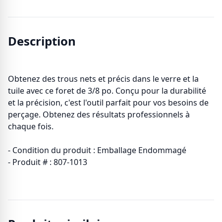
Description
Obtenez des trous nets et précis dans le verre et la
tuile avec ce foret de 3/8 po. Conçu pour la durabilité
et la précision, c'est l'outil parfait pour vos besoins de
perçage. Obtenez des résultats professionnels à
chaque fois.
- Condition du produit : Emballage Endommagé
- Produit # : 807-1013