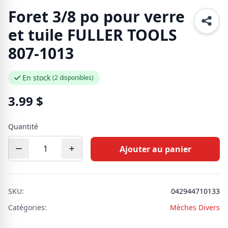
Foret 3/8 po pour verre
et tuile FULLER TOOLS
807-1013
En stock
(2 disponibles)
3.99
$
Quantité
Ajouter au panier
SKU:
042944710133
Catégories:
Mèches Divers