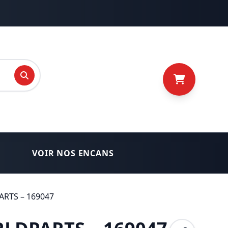
recherche
VOIR NOS ENCANS
ARTS – 169047