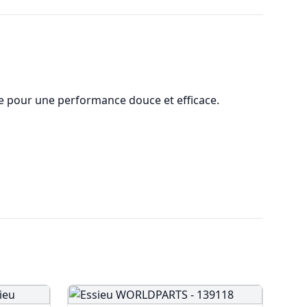
e pour une performance douce et efficace.