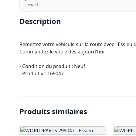
exact.
Description
Remettez votre véhicule sur la route avec l'Essie
Commandez le vôtre dès aujourd'hui!
- Condition du produit : Neuf
- Produit # : 169047
Produits similaires