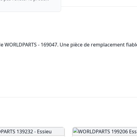
u de WORLDPARTS - 169047. Une pièce de remplacement fiabl