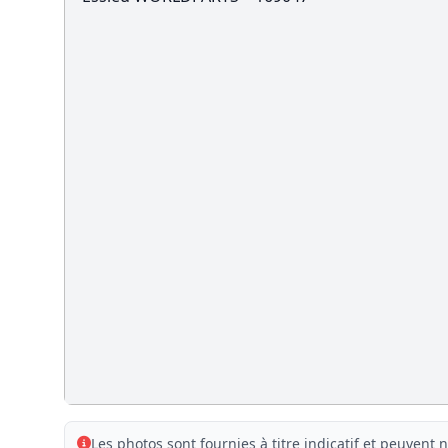
Les photos sont fournies à titre indicatif et peuvent n