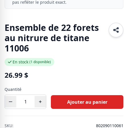
pas refléter le produit exact.
Ensemble de 22 forets
au nitrure de titane
11006
En stock
(1 disponible)
26.99
$
Quantité
Ajouter au panier
SKU:
802090110061