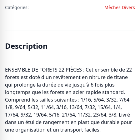
Catégories:
Mèches Divers
Description
ENSEMBLE DE FORETS 22 PIÈCES : Cet ensemble de 22
forets est doté d'un revêtement en nitrure de titane
qui prolonge la durée de vie jusqu'à 6 fois plus
longtemps que les forets en acier rapide standard.
Comprend les tailles suivantes : 1/16, 5/64, 3/32, 7/64,
1/8, 9/64, 5/32, 11/64, 3/16, 13/64, 7/32, 15/64, 1/4,
17/64, 9/32, 19/64, 5/16, 21/64, 11/32, 23/64, 3/8. Livré
dans un étui de rangement en plastique durable pour
une organisation et un transport faciles.