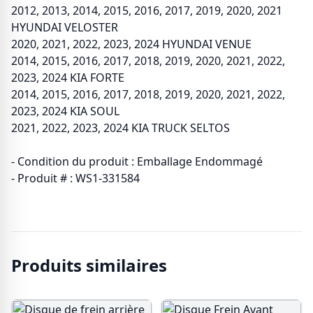
2012, 2013, 2014, 2015, 2016, 2017, 2019, 2020, 2021
HYUNDAI VELOSTER
2020, 2021, 2022, 2023, 2024 HYUNDAI VENUE
2014, 2015, 2016, 2017, 2018, 2019, 2020, 2021, 2022,
2023, 2024 KIA FORTE
2014, 2015, 2016, 2017, 2018, 2019, 2020, 2021, 2022,
2023, 2024 KIA SOUL
2021, 2022, 2023, 2024 KIA TRUCK SELTOS
- Condition du produit : Emballage Endommagé
- Produit # : WS1-331584
Produits similaires