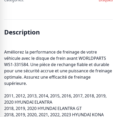
Description
Améliorez la performance de freinage de votre
véhicule avec le disque de frein avant WORLDPARTS
WS1-331584. Une pièce de rechange fiable et durable
pour une sécurité accrue et une puissance de freinage
optimale. Assurez une efficacité de freinage
supérieure.
2011, 2012, 2013, 2014, 2015, 2016, 2017, 2018, 2019,
2020 HYUNDAI ELANTRA
2018, 2019, 2020 HYUNDAI ELANTRA GT
2018, 2019, 2020, 2021, 2022, 2023 HYUNDAI KONA