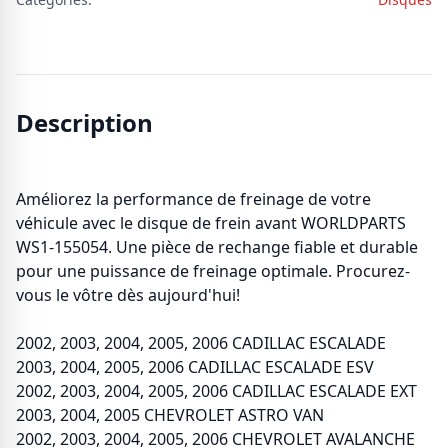
Description
Améliorez la performance de freinage de votre
véhicule avec le disque de frein avant WORLDPARTS
WS1-155054. Une pièce de rechange fiable et durable
pour une puissance de freinage optimale. Procurez-
vous le vôtre dès aujourd'hui!
2002, 2003, 2004, 2005, 2006 CADILLAC ESCALADE
2003, 2004, 2005, 2006 CADILLAC ESCALADE ESV
2002, 2003, 2004, 2005, 2006 CADILLAC ESCALADE EXT
2003, 2004, 2005 CHEVROLET ASTRO VAN
2002, 2003, 2004, 2005, 2006 CHEVROLET AVALANCHE