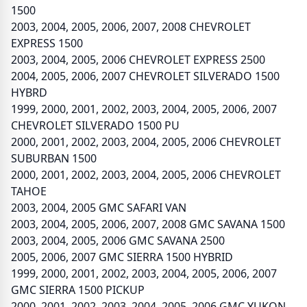
1500
2003, 2004, 2005, 2006, 2007, 2008 CHEVROLET
EXPRESS 1500
2003, 2004, 2005, 2006 CHEVROLET EXPRESS 2500
2004, 2005, 2006, 2007 CHEVROLET SILVERADO 1500
HYBRD
1999, 2000, 2001, 2002, 2003, 2004, 2005, 2006, 2007
CHEVROLET SILVERADO 1500 PU
2000, 2001, 2002, 2003, 2004, 2005, 2006 CHEVROLET
SUBURBAN 1500
2000, 2001, 2002, 2003, 2004, 2005, 2006 CHEVROLET
TAHOE
2003, 2004, 2005 GMC SAFARI VAN
2003, 2004, 2005, 2006, 2007, 2008 GMC SAVANA 1500
2003, 2004, 2005, 2006 GMC SAVANA 2500
2005, 2006, 2007 GMC SIERRA 1500 HYBRID
1999, 2000, 2001, 2002, 2003, 2004, 2005, 2006, 2007
GMC SIERRA 1500 PICKUP
2000, 2001, 2002, 2003, 2004, 2005, 2006 GMC YUKON