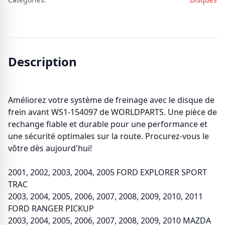
Description
Améliorez votre système de freinage avec le disque de
frein avant WS1-154097 de WORLDPARTS. Une pièce de
rechange fiable et durable pour une performance et
une sécurité optimales sur la route. Procurez-vous le
vôtre dès aujourd'hui!
2001, 2002, 2003, 2004, 2005 FORD EXPLORER SPORT
TRAC
2003, 2004, 2005, 2006, 2007, 2008, 2009, 2010, 2011
FORD RANGER PICKUP
2003, 2004, 2005, 2006, 2007, 2008, 2009, 2010 MAZDA