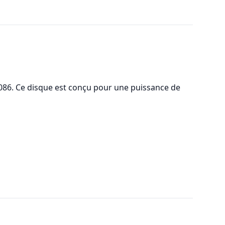
086. Ce disque est conçu pour une puissance de