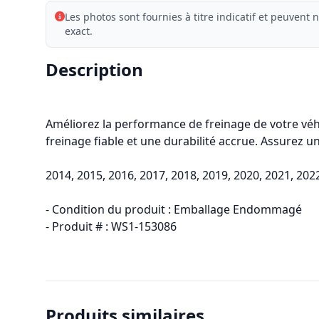
Les photos sont fournies à titre indicatif et peuvent n
exact.
Description
Améliorez la performance de freinage de votre vé
freinage fiable et une durabilité accrue. Assurez
2014, 2015, 2016, 2017, 2018, 2019, 2020, 2021, 2
- Condition du produit : Emballage Endommagé
- Produit # : WS1-153086
Produits similaires