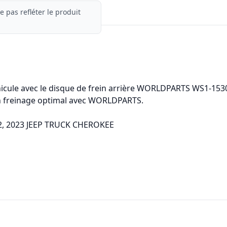
e pas refléter le produit
hicule avec le disque de frein arrière WORLDPARTS WS1-153
 un freinage optimal avec WORLDPARTS.
022, 2023 JEEP TRUCK CHEROKEE