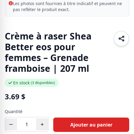
Les photos sont fournies à titre indicatif et peuvent ne
pas refléter le produit exact.
Crème à raser Shea
Better eos pour
femmes – Grenade
framboise | 207 ml
En stock
(3 disponibles)
3.69
$
Quantité
Ajouter au panier