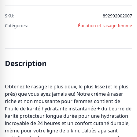
SKU:
892992002007
Catégories:
Épilation et rasage femme
Description
Obtenez le rasage le plus doux, le plus lisse (et le plus
près) que vous ayez jamais eu! Notre crème à raser
riche et non moussante pour femmes contient de
l'huile de karité hydratante instantanée + du beurre de
karité protecteur longue durée pour une hydratation
incroyable de 24 heures et un confort cutané durable,
même pour votre ligne de bikini. L'aloès apaisant