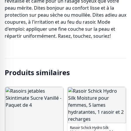
revitalise et calme pour un rasage soyeux que votre
peau mérite. Dites bonjour au confort lisse et à la
protection sur peau sèche ou mouillée. Dites adieu aux
coupures, à l'irritation et au feu du rasoir. Mode
d'emploi: appliquer une fine couche sur la peau et
répartir uniformément. Rasez, touchez, souriez!
Produits similaires
Rasoir Schick Hydro Silk