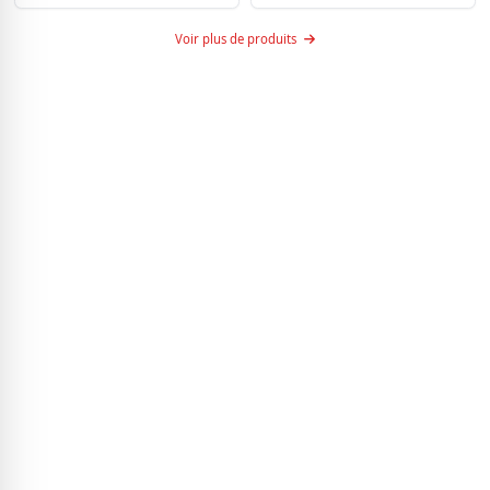
Voir plus de produits