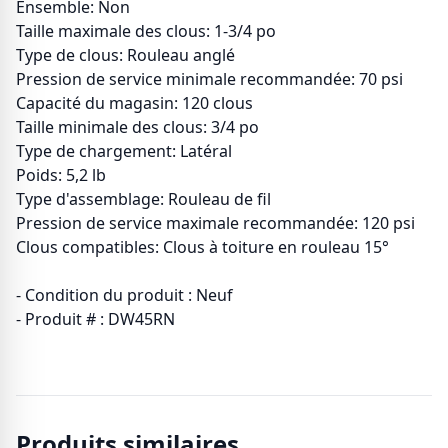
Ensemble: Non
Taille maximale des clous: 1-3/4 po
Type de clous: Rouleau anglé
Pression de service minimale recommandée: 70 psi
Capacité du magasin: 120 clous
Taille minimale des clous: 3/4 po
Type de chargement: Latéral
Poids: 5,2 lb
Type d'assemblage: Rouleau de fil
Pression de service maximale recommandée: 120 psi
Clous compatibles: Clous à toiture en rouleau 15°
- Condition du produit : Neuf
- Produit # : DW45RN
Produits similaires