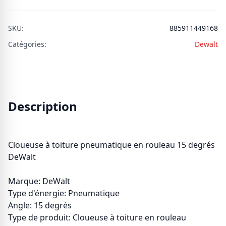
SKU:
885911449168
Catégories:
Dewalt
Description
Cloueuse à toiture pneumatique en rouleau 15 degrés
DeWalt
Marque: DeWalt
Type d'énergie: Pneumatique
Angle: 15 degrés
Type de produit: Cloueuse à toiture en rouleau