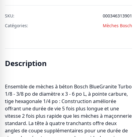
SKU:
000346313901
Catégories:
Mèches Bosch
Description
Ensemble de mèches à béton Bosch BlueGranite Turbo
1/8 - 3/8 po de diamètre x 3 - 6 po L, à pointe carbure,
tige hexagonale 1/4 po : Construction améliorée
offrant une durée de vie 5 fois plus longue et une
vitesse 2 fois plus rapide que les mèches à maçonnerie
standard. La tête à quatre tranchants offre deux
angles de coupe supplémentaires pour une durée de