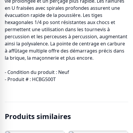
vie prolongée et un perçage plus rapide. Les rainures
en U fraisées avec spirales profondes assurent une
évacuation rapide de la poussière. Les tiges
hexagonales 1/4 po sont résistantes aux chocs et
permettent une utilisation dans les tournevis à
percussion et les perceuses à percussion, augmentant
ainsi la polyvalence. La pointe de centrage en carbure
à affûtage multiple offre des démarrages précis dans
la brique, la maçonnerie et plus encore.
- Condition du produit : Neuf
- Produit # : HCBG500T
Produits similaires